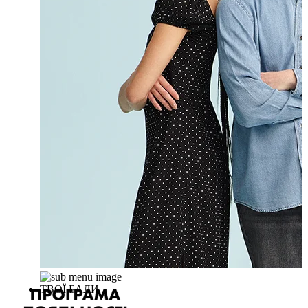
ТВОЇ БАЛИ