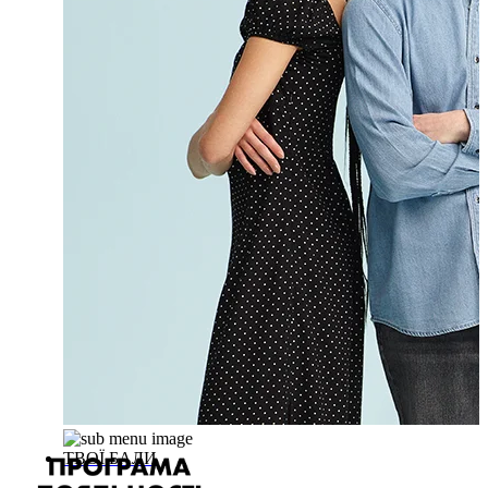
ТВОЇ БАЛИ