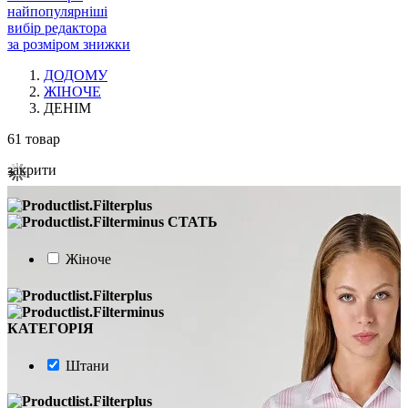
найпопулярніші
вибір редактора
за розміром знижки
ДОДОМУ
ЖІНОЧЕ
ДЕНІМ
61
товар
закрити
СТАТЬ
Жіноче
КАТЕГОРІЯ
Штани