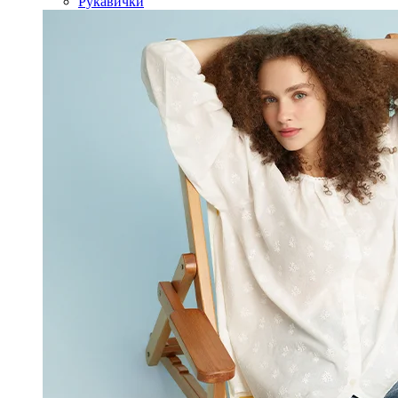
Рукавички