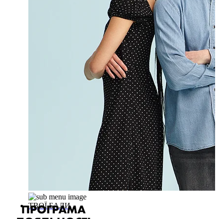
ТВОЇ БАЛИ