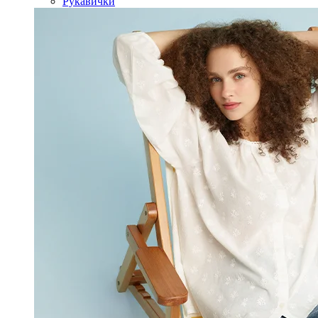
Рукавички