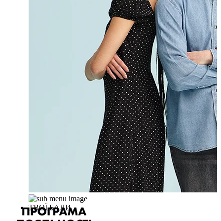
ТВОЇ БАЛИ