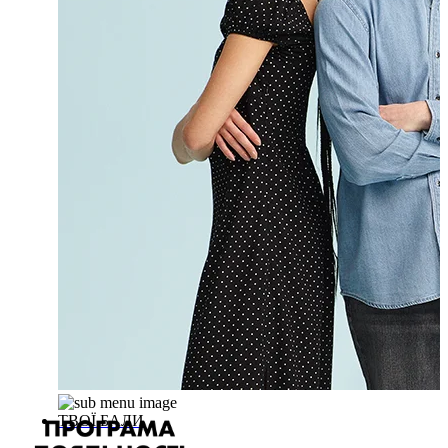
ТВОЇ БАЛИ