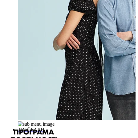
ТВОЇ БАЛИ