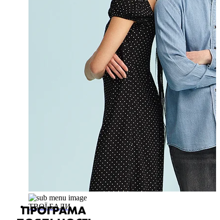
ТВОЇ БАЛИ