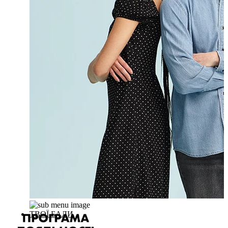
ТВОЇ БАЛИ