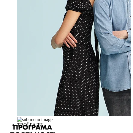
ТВОЇ БАЛИ