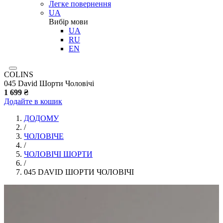
Легке повернення
UA
Вибір мови
UA
RU
EN
COLINS
045 David Шорти Чоловічі
1 699 ₴
Додайте в кошик
ДОДОМУ
/
ЧОЛОВІЧЕ
/
ЧОЛОВІЧІ ШОРТИ
/
045 DAVID ШОРТИ ЧОЛОВІЧІ