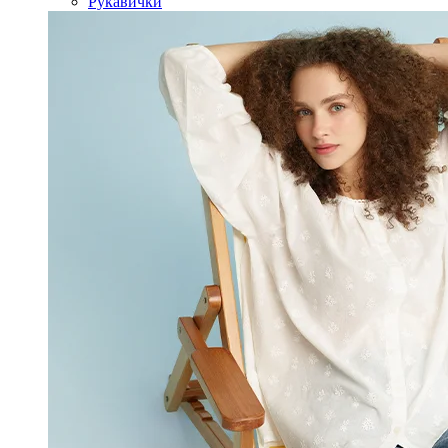
Рукавички