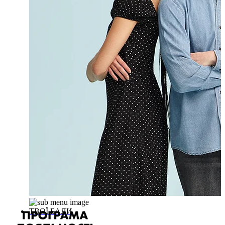
ТВОЇ БАЛИ