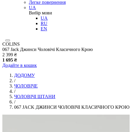
Легке повернення
UA
Вибір мови
UA
RU
EN
COLINS
067 Jack Джинси Чоловічі Класичного Крою
2 399 ₴
1 695 ₴
Додайте в кошик
ДОДОМУ
/
ЧОЛОВІЧЕ
/
ЧОЛОВІЧІ ШТАНИ
/
067 JACK ДЖИНСИ ЧОЛОВІЧІ КЛАСИЧНОГО КРОЮ