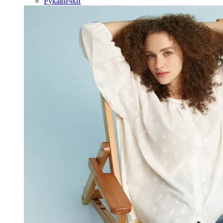
Рукавички