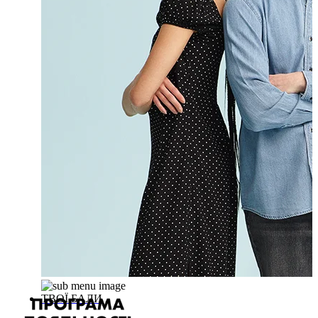
ТВОЇ БАЛИ