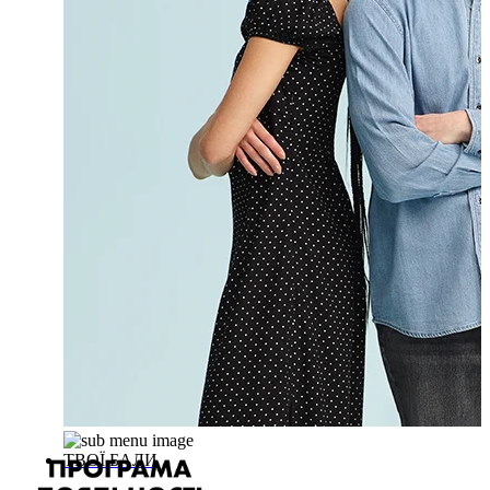
ТВОЇ БАЛИ