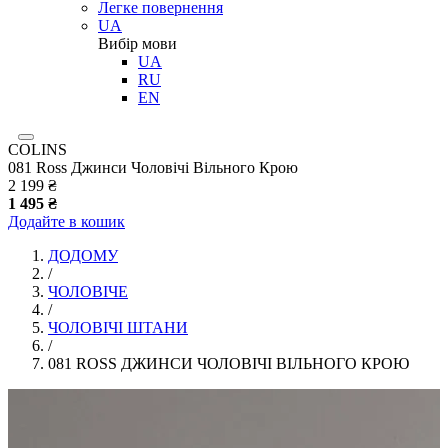
Легке повернення
UA
Вибір мови
UA
RU
EN
COLINS
081 Ross Джинси Чоловічі Вільного Крою
2 199 ₴
1 495 ₴
Додайте в кошик
ДОДОМУ
/
ЧОЛОВІЧЕ
/
ЧОЛОВІЧІ ШТАНИ
/
081 ROSS ДЖИНСИ ЧОЛОВІЧІ ВІЛЬНОГО КРОЮ