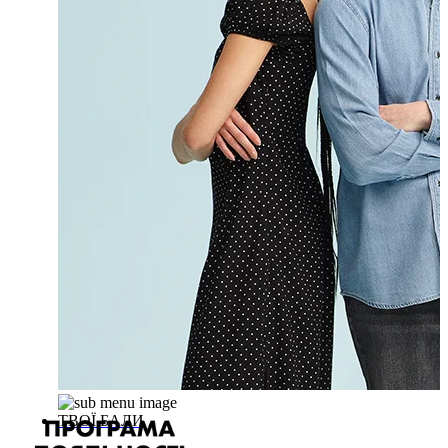
ТВОЇ БАЛИ