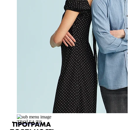
ТВОЇ БАЛИ