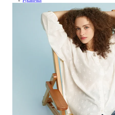
Рукавички