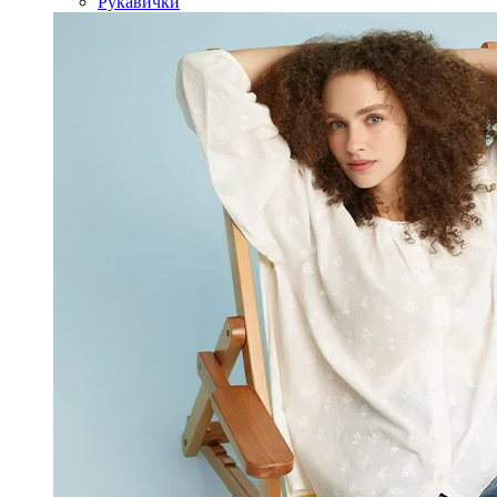
Рукавички