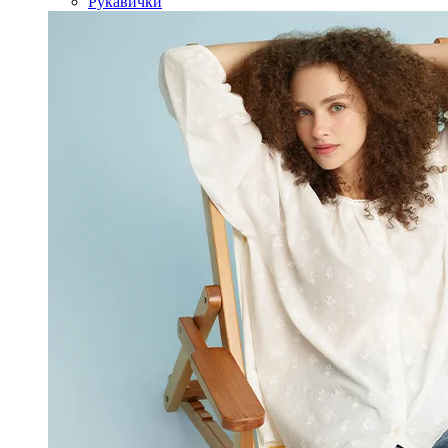
Рукавички