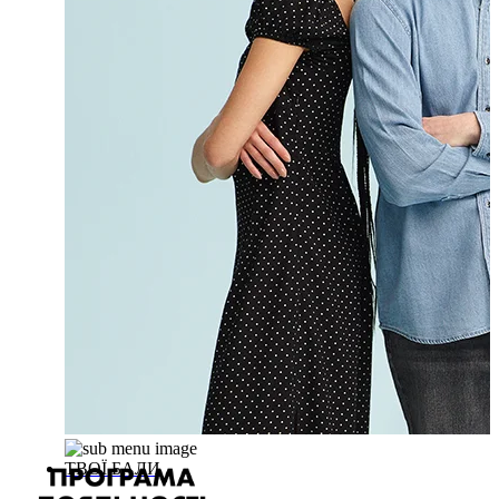
ТВОЇ БАЛИ