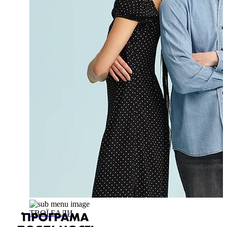
ТВОЇ БАЛИ