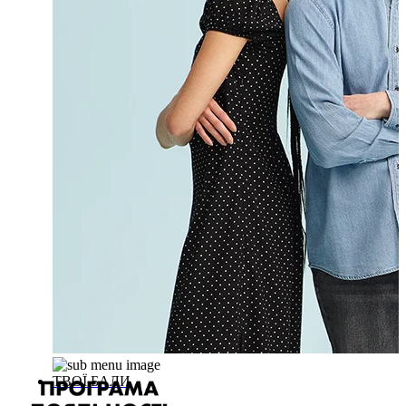
ТВОЇ БАЛИ