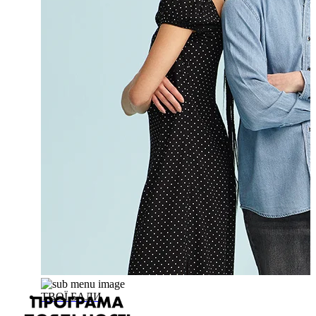
ТВОЇ БАЛИ