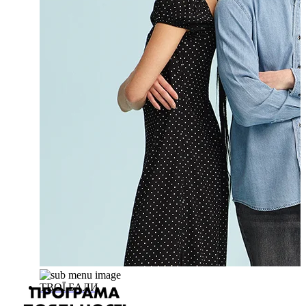
ТВОЇ БАЛИ