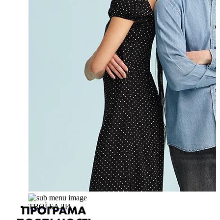
ТВОЇ БАЛИ