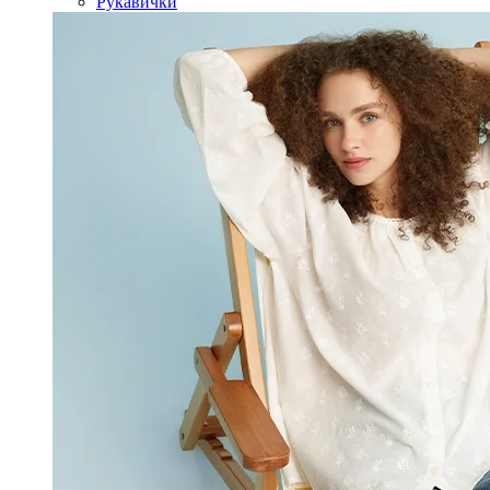
Рукавички