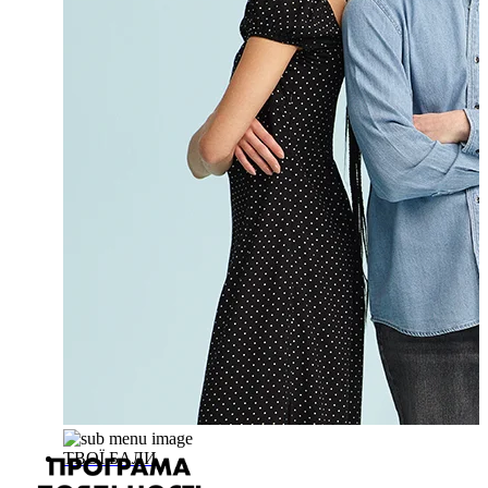
ТВОЇ БАЛИ