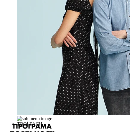
ТВОЇ БАЛИ