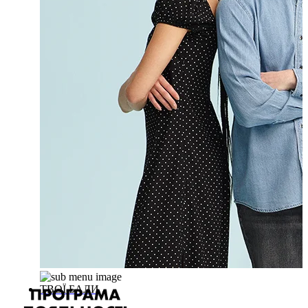
ТВОЇ БАЛИ