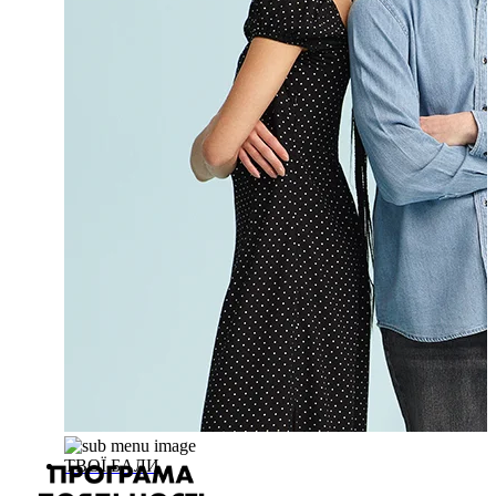
ТВОЇ БАЛИ