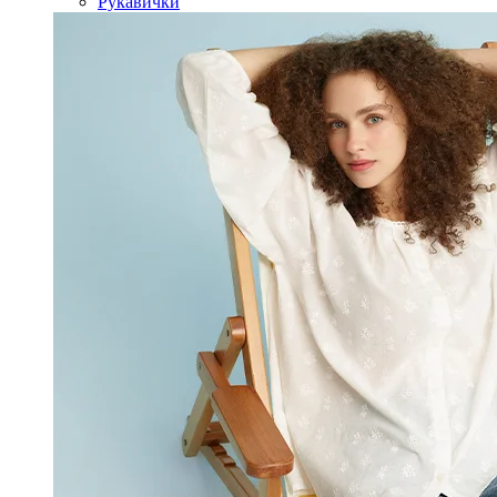
Рукавички