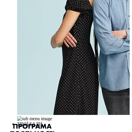
ТВОЇ БАЛИ