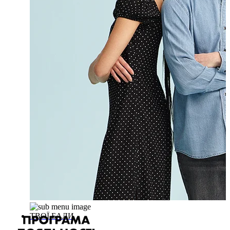
ТВОЇ БАЛИ