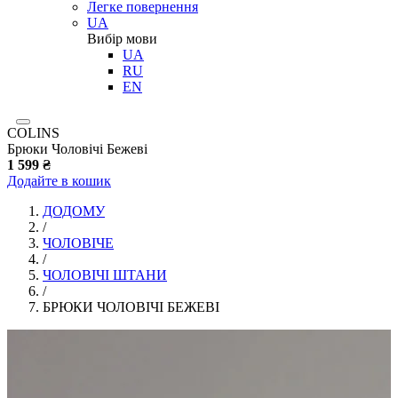
Легке повернення
UA
Вибір мови
UA
RU
EN
COLINS
Брюки Чоловічі Бежеві
1 599 ₴
Додайте в кошик
ДОДОМУ
/
ЧОЛОВІЧЕ
/
ЧОЛОВІЧІ ШТАНИ
/
БРЮКИ ЧОЛОВІЧІ БЕЖЕВІ