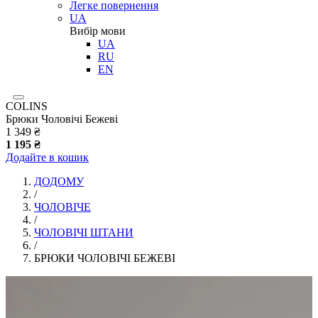
Легке повернення
UA
Вибір мови
UA
RU
EN
COLINS
Брюки Чоловічі Бежеві
1 349 ₴
1 195 ₴
Додайте в кошик
ДОДОМУ
/
ЧОЛОВІЧЕ
/
ЧОЛОВІЧІ ШТАНИ
/
БРЮКИ ЧОЛОВІЧІ БЕЖЕВІ