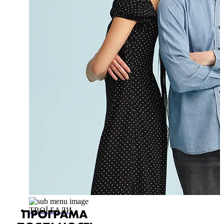
ТВОЇ БАЛИ