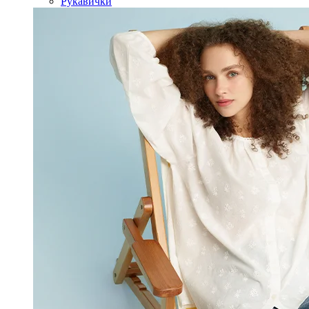
Рукавички