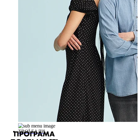
ТВОЇ БАЛИ