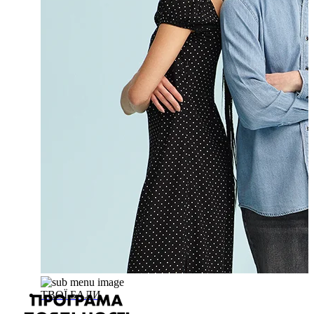
ТВОЇ БАЛИ