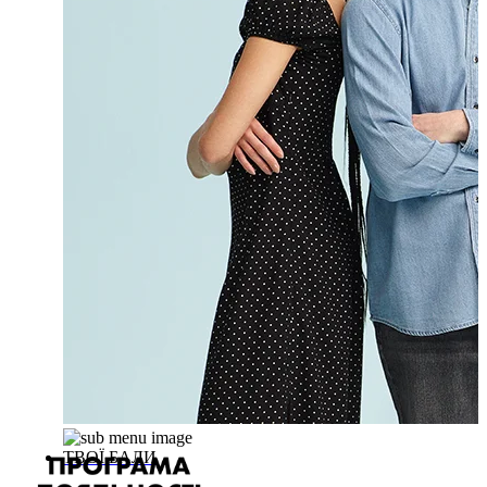
ТВОЇ БАЛИ