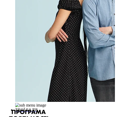
ТВОЇ БАЛИ