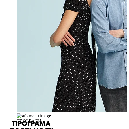
ТВОЇ БАЛИ