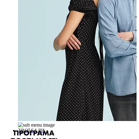
ТВОЇ БАЛИ