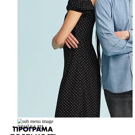
ТВОЇ БАЛИ