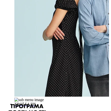
ТВОЇ БАЛИ