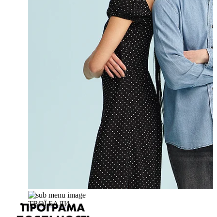
ТВОЇ БАЛИ