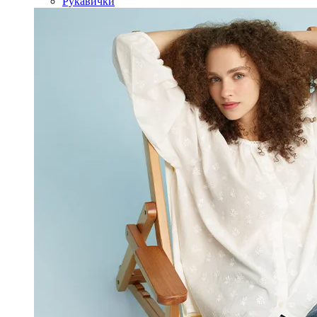
Рукавички