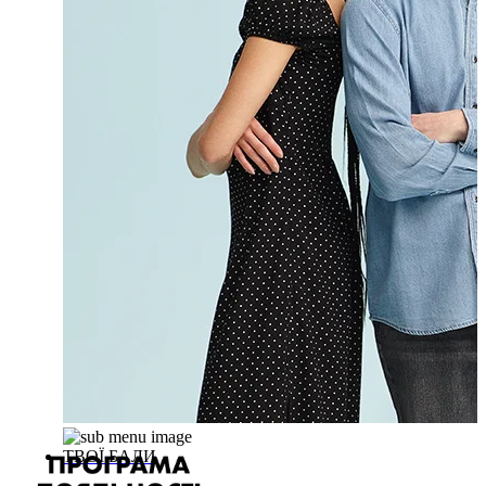
ТВОЇ БАЛИ