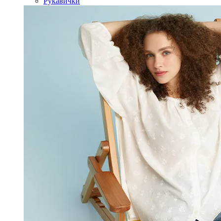
Рукавички