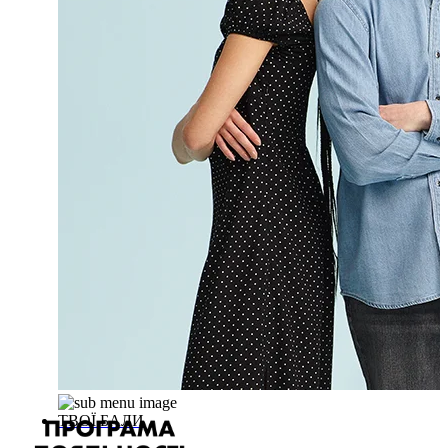
ТВОЇ БАЛИ